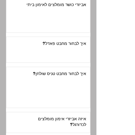
אביזרי כושר מומלצים לאימון ביתי
איך לבחור מחבט פאדל?
איך לבחור מחבט טניס שולחן?
איזה אביזרי אימון מומלצים
לכדורגל?