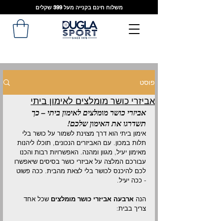
משלוח חינם בקנייה מעל 399 שקלים
פוסט
אביזרי כושר מומלצים לאימון ביתי
אביזרי כושר מומלצים לאימון ביתי – כך 
תשדרגו את האימון שלכם!
אימון ביתי הוא דרך מצוינת לשמור על כושר בלי 
תלות במכון. עם האביזרים הנכונים, תוכלו ליהנות 
מאימון יעיל, מגוון ומהנה. האפשרויות רבות והכנו 
עבורכם המלצה על אביזרי כושר בסיסים שיאפשרו 
לכם להיכנס לכושר בלי לצאת מהבית. ככה פשוט 
- ככה יעיל.
הנה 
ארבעה אביזרי כושר מומלצים
 שכל אחד 
צריך בבית: