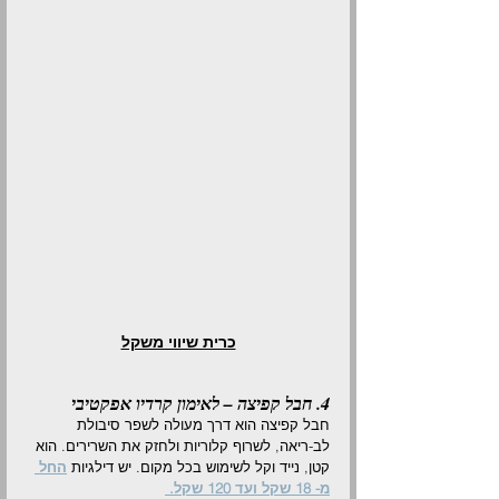
כרית שיווי משקל
4. חבל קפיצה – לאימון קרדיו אפקטיבי
חבל קפיצה הוא דרך מעולה לשפר סיבולת 
לב-ריאה, לשרוף קלוריות ולחזק את השרירים. הוא 
קטן, נייד וקל לשימוש בכל מקום. יש דילגיות 
החל 
מ- 18 שקל ועד 120 שקל. 