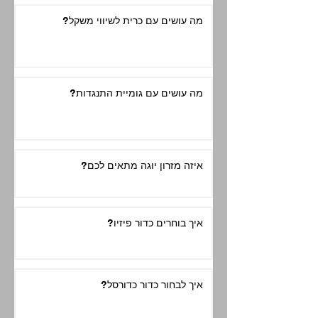
מה עושים עם כרית לשיווי משקל?
מה עושים עם גומיית התנגדות?
איזה מזרון יוגה מתאים לכם?
איך בוחרים כדור פיזיו?
איך לבחור כדור כדורסל?