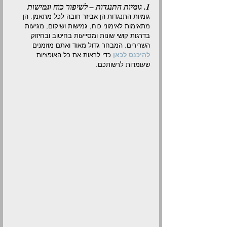
1. גומיות התנגדות – לשיפור כוח וגמישות
גומיות התנגדות הן אביזר חובה לכל מתאמן. הן 
מתאימות לאימוני כוח, גמישות ושיקום, מגיעות 
בדרגות קושי שונות ומסייעות בחיטוב ובחיזוק 
השרירים. המבחר גדול מאוד ואתם מוזמנים 
להיכנס לכאן
 כדי לראות את כל האופציות 
שעומדות לרשותכם.