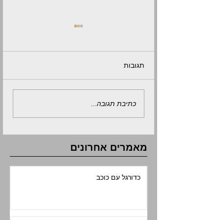
תגובות
איך לבחור מחבט פאדל?
כתיבת תגובה...
מאמרים אחרונים
כדורגל עם כוכב