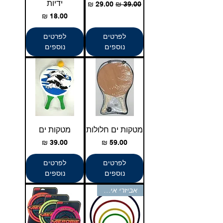
Γ
ידיות
מחיר רגיל
מחיר מבצע
מחיר
לפרטים
לפרטים
נוספים
נוספים
מטקות ים חלולות
מטקות ים
מחיר
מחיר
לפרטים
לפרטים
נוספים
נוספים
אביזרי אימון