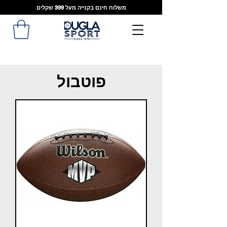
משלוח חינם בקנייה מעל 399 שקלים
פוטבול