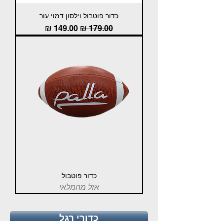
Γ
כדור פוטבול וילסון דמוי עור
מחיר רגיל
מחיר מבצע
כדור פוטבול
אזל מהמלאי
כדורי רגל