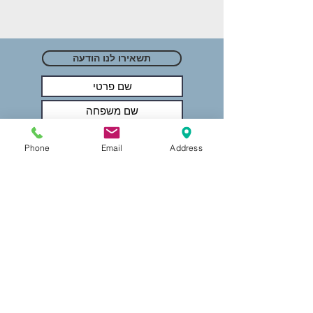
תשאירו לנו הודעה
Phone
Email
Address
שלחו
צרו קשר