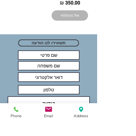
מחיר
אזל מהמלאי
תשאירו לנו הודעה
Phone
Email
Address
שלחו