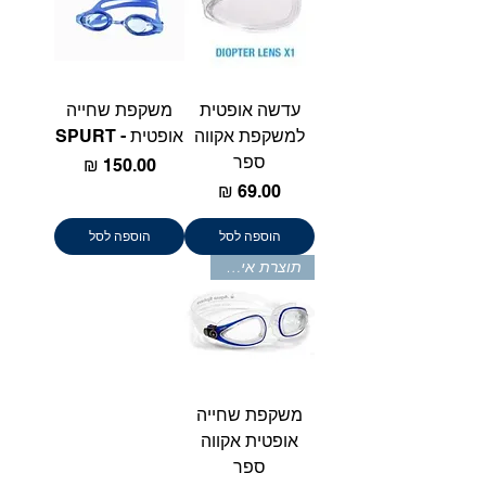
Γ
עדשה אופטית
משקפת שחייה
למשקפת אקווה
אופטית - SPURT
ספר
מחיר
מחיר
הוספה לסל
הוספה לסל
תוצרת איטליה
משקפת שחייה
אופטית אקווה
ספר