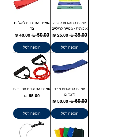
Γ
גומיית התנגדות קצרה
גומיית התנגדות לרגליים
איכותית - גומייה לרגליים
בד
מחיר רגיל
מחיר מבצע
מחיר רגיל
מחיר מבצע
הוספה לסל
הוספה לסל
גומיית התנגדות מבד
גומיית התנגדות עם ידיות
לרגליים
מחיר
מחיר רגיל
מחיר מבצע
הוספה לסל
הוספה לסל