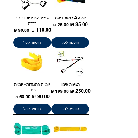
גומיה 1.2 מטר דיטמן
גומייה עם ידיות וחיבור
לדלת
מחיר רגיל
מחיר מבצע
מחיר רגיל
מחיר מבצע
הוספה לסל
הוספה לסל
רצועות אימון
גומיות התנגדות - גומיית
מתח
מחיר רגיל
מחיר מבצע
מחיר רגיל
מחיר מבצע
הוספה לסל
הוספה לסל