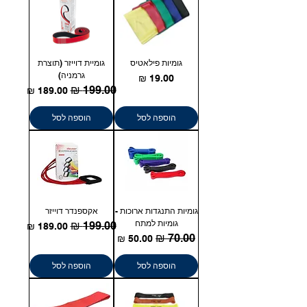
גומיות פילאטיס
גומיית דוייזר (תוצרת
גרמניה)
מחיר
מחיר רגיל
מחיר מבצע
הוספה לסל
הוספה לסל
גומיות התנגדות ארוכות -
אקספנדר דוייזר
גומיות למתח
מחיר רגיל
מחיר מבצע
מחיר רגיל
מחיר מבצע
הוספה לסל
הוספה לסל