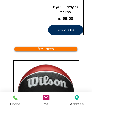
זוג קפיצי יד חזקים
במיוחד
מחיר
הוספה לסל
כדורי סל
Phone
Email
Address