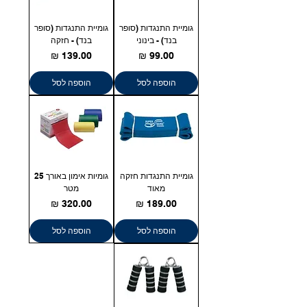
גומיית התנגדות (סופר
גומיית התנגדות (סופר
בנד) - בינוני
בנד) - חזקה
מחיר
מחיר
הוספה לסל
הוספה לסל
גומיית התנגדות חזקה
גומיות אימון באורך 25
מאוד
מטר
מחיר
מחיר
הוספה לסל
הוספה לסל