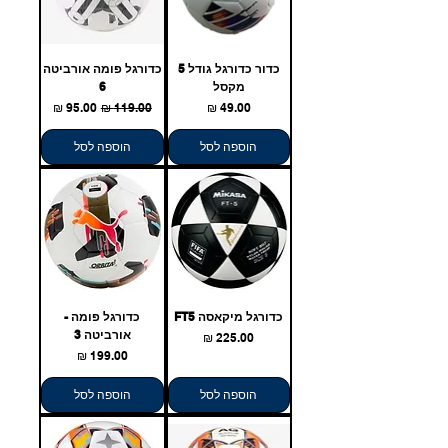
כדור כדורגל גודל 5
כדורגל פומה אורביטה
מקסל
6
מחיר
מחיר רגיל
מחיר מבצע
הוספה לסל
הוספה לסל
כדורגל מיקאסה FT5
כדורגל פומה -
אורביטה 3
מחיר
מחיר
הוספה לסל
הוספה לסל