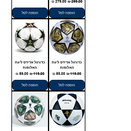
מחיר רגיל
מחיר מבצע
הוספה לסל
הוספה לסל
כדורגל אדידס ליגת
כדורגל אדידס ליגת
האלופות
האלופות
מחיר רגיל
מחיר מבצע
מחיר רגיל
מחיר מבצע
הוספה לסל
הוספה לסל