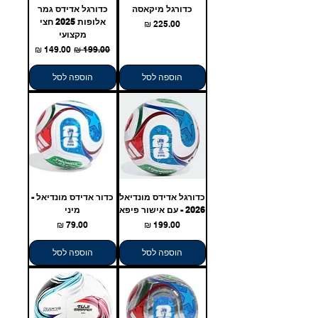
כדורגל מיקאסה
כדורגל אדידס גמר
אלופות 2025 חצי
מחיר
מקצועי
מחיר רגיל
מחיר מבצע
הוספה לסל
הוספה לסל
כדורגל אדידס מונדיאל
כדור אדידס מונדיאל -
2026 - עם אישור פיפא
מיני
מחיר
מחיר
הוספה לסל
הוספה לסל