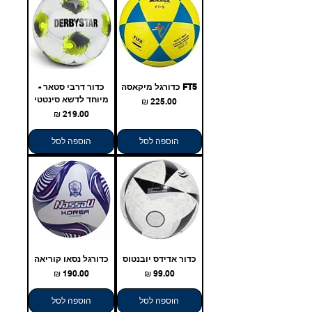
FT5 כדורגל מיקאסה
כדור דרבי סטאר -
מיוחד לדשא סינטטי
מחיר
מחיר
הוספה לסל
הוספה לסל
כדור אדידס יובנטוס
כדורגל נסאו קוריאה
מחיר
מחיר
הוספה לסל
הוספה לסל