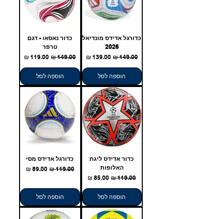
כדורגל אדידס מונדיאל
כדור נאסאו - דגם
2026
טרפר
מחיר רגיל
מחיר מבצע
מחיר רגיל
מחיר מבצע
הוספה לסל
הוספה לסל
כדור אדידס ליגת
כדורגל אדידס מסי
האלופות
מחיר רגיל
מחיר מבצע
מחיר רגיל
מחיר מבצע
הוספה לסל
הוספה לסל