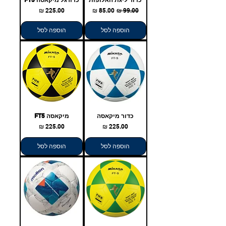
Γ
מחיר רגיל
מחיר מבצע
מחיר
הוספה לסל
הוספה לסל
כדור מיקאסה
מיקאסה FT5
מחיר
מחיר
הוספה לסל
הוספה לסל