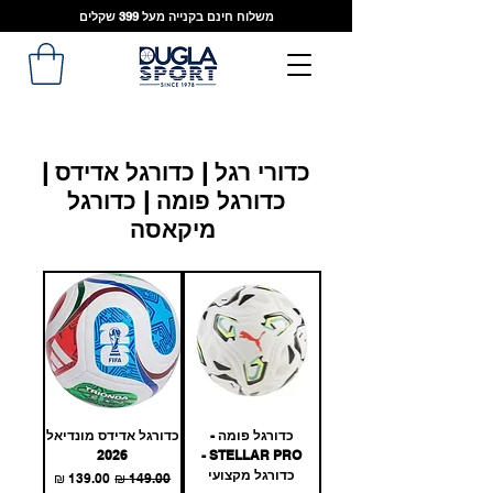
משלוח חינם בקנייה מעל 399 שקלים
כדורי רגל | כדורגל אדידס |
כדורגל פומה | כדורגל
מיקאסה
כדורגל פומה -
כדורגל אדידס מונדיאל
2026
STELLAR PRO -
כדורגל מקצועי
מחיר רגיל
מחיר מבצע