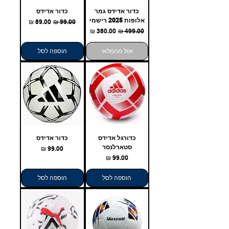
כדור אדידס גמר
כדור אדידס
אלופות 2025 רישמי
מחיר רגיל
מחיר מבצע
מחיר רגיל
מחיר מבצע
אזל מהמלאי
הוספה לסל
כדורגל אדידס
כדור אדידס
סטארלנסר
מחיר
מחיר
הוספה לסל
הוספה לסל