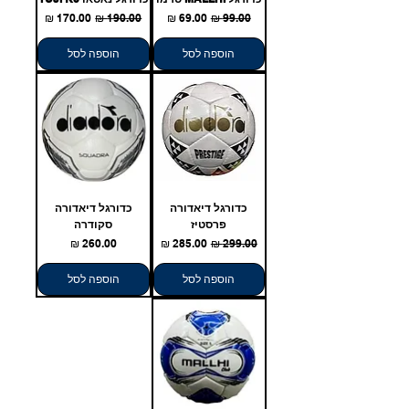
מחיר רגיל
מחיר מבצע
מחיר רגיל
מחיר מבצע
הוספה לסל
הוספה לסל
כדורגל דיאדורה
כדורגל דיאדורה
פרסטיז
סקודרה
מחיר רגיל
מחיר מבצע
מחיר
הוספה לסל
הוספה לסל