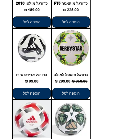
כדורגל מיקאסה FT5
כדורגל מולטן 2810
מחיר
מחיר
הוספה לסל
הוספה לסל
כדורגל פוטסל לאולם
כדורגל אדידס טירו
מחיר רגיל
מחיר מבצע
מחיר
הוספה לסל
הוספה לסל