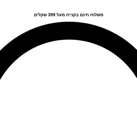
משלוח חינם בקנייה מעל 399 שקלים