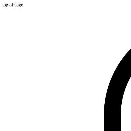
top of page