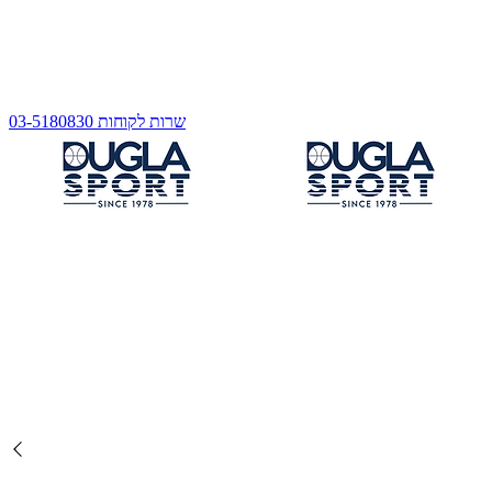
שרות לקוחות 03-5180830