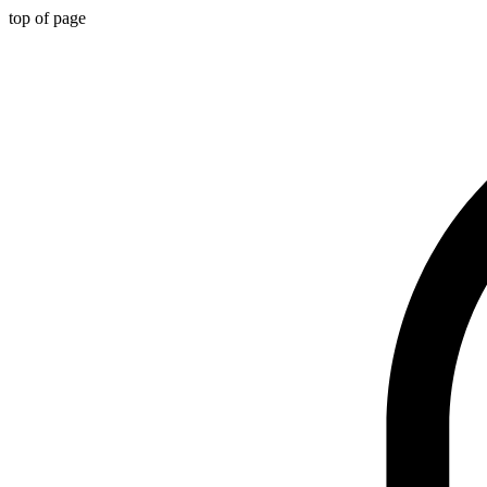
top of page