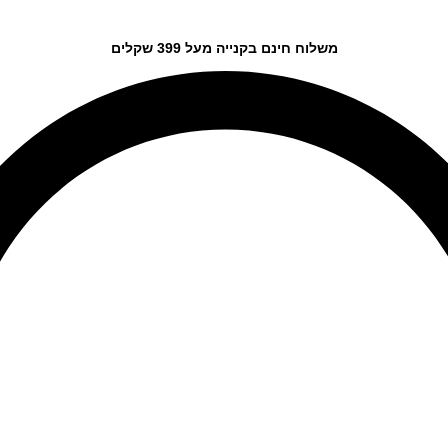
משלוח חינם בקנייה מעל 399 שקלים