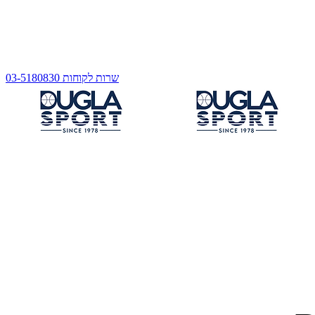
שרות לקוחות 03-5180830