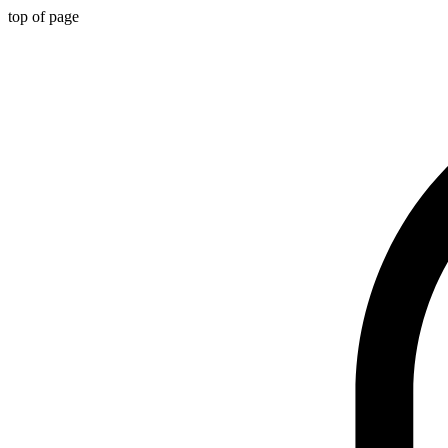
top of page