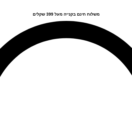
משלוח חינם בקנייה מעל 399 שקלים