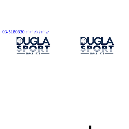
שרות לקוחות 03-5180830