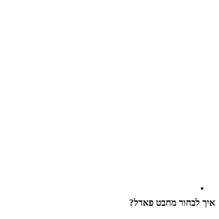
איך לבחור מחבט פאדל?