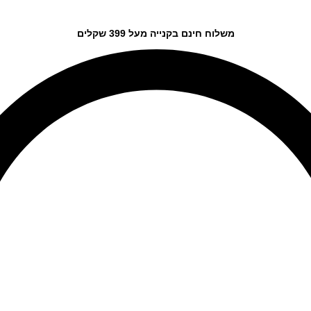
משלוח חינם בקנייה מעל 399 שקלים