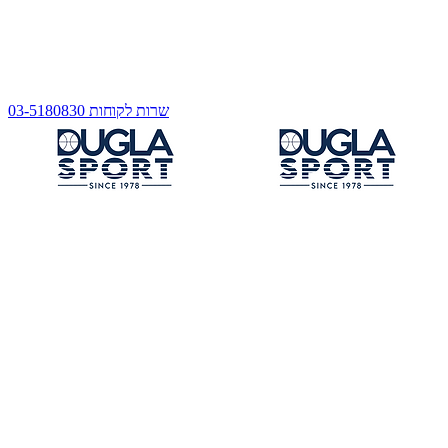
שרות לקוחות 03-5180830