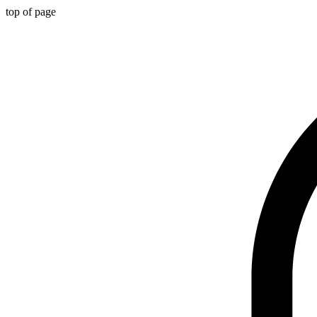
top of page