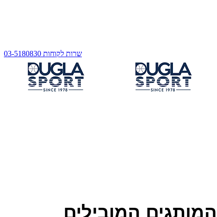
שרות לקוחות 03-5180830
מותגים המובילים