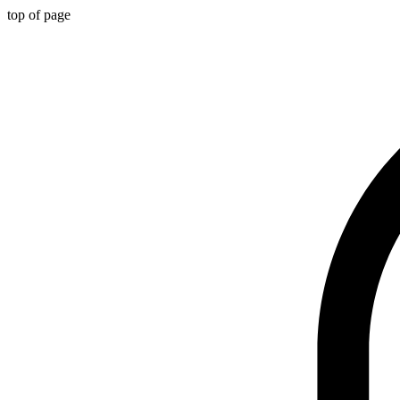
top of page