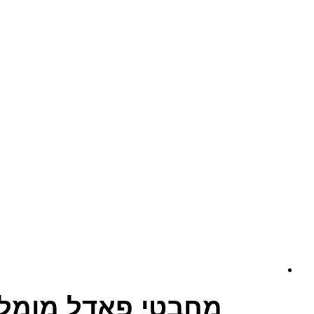
מחבטי פאדל מומלצ