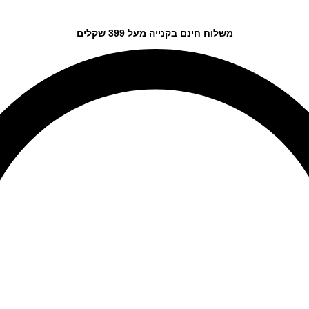
משלוח חינם בקנייה מעל 399 שקלים