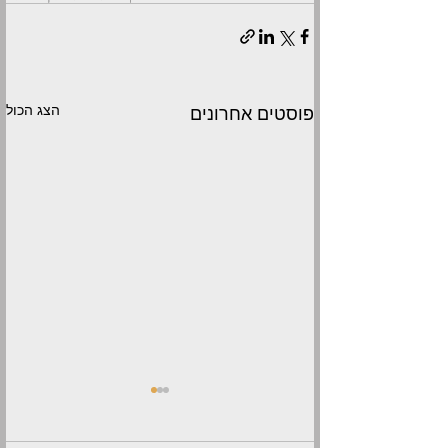
הצג הכול
פוסטים אחרונים