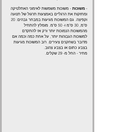
- 
משוכות
 - משוכות משמשות לאימוני האתלטיקה 
ומחזקות את הרגליים באמצעות תרגול של תנועה 
וקפיצה. גם המשוכות מגיעות במבחר גבהים: 20 
ס"מ, 30 ס"מ ו- 50 ס"מ. מומלץ להתחיל 
מהמשוכות הנמוכות יותר ורק אז להתקדם 
למשוכות הגבוהות יותר, על אחת כמה וכמה אם 
מדובר בשחקנים צעירים. רוב המשוכות מגיעות 
בצבע כתום או בצבע צהוב.
מחיר - החל מ- 29 שקלים.