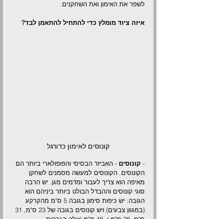
לשפר את האימון ואת השחקנים.
איזה ציוד מומלץ כדי להתחיל להתאמן לבד?
קונוסים לאימון כדורגל
- 
קונוסים
 - האביזר הבסיסי והפופולארי ביותר הם 
הקונוסים. הקונוסים למעשה מסמנים לשחקן 
מאיפה הוא צריך לעבור ומדמים מגן. יש הרבה 
סוגי קונוסים וההבדל הבולט ביותר ביניהם הוא 
הגובה: יש כיפות סימון בגובה 5 ס"מ מהקרקע 
(במגוון צבעים) ויש קונוסים בגובה של 23 ס"מ, 31 