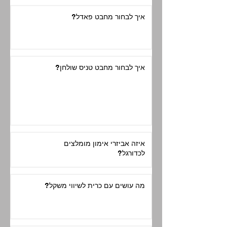
איך לבחור מחבט פאדל?
איך לבחור מחבט טניס שולחן?
איזה אביזרי אימון מומלצים
לכדורגל?
מה עושים עם כרית לשיווי משקל?