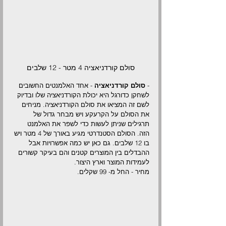
סולם קורדניאציה 4 מטר - 12 שלבים
- 
סולם קורדניאציה
 - אחד האלמנטים החשובים 
לשחקן כדורגל היא יכולת הקורדניאציה שלו ובדיוק 
לשם זה המציאו את סולם הקורדניאציה. מניחים 
את הסולם על הקרעקע ויש מבחר גדול של 
תרגילים שניתן לעשות כדי לשפר את האלמנט 
הזה. הסולם הסטנדרטי מגיע באורך של 4 מטר ויש 
בו 12 שלבים. גם כאן יש כמה אפשרויות אבל 
ההבדלים בין המוצרים קטנים והם בעיקר קשורים 
לעמידות המוצר וארץ היצור.
מחיר - החל מ- 99 שקלים.