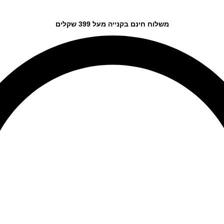
משלוח חינם בקנייה מעל 399 שקלים