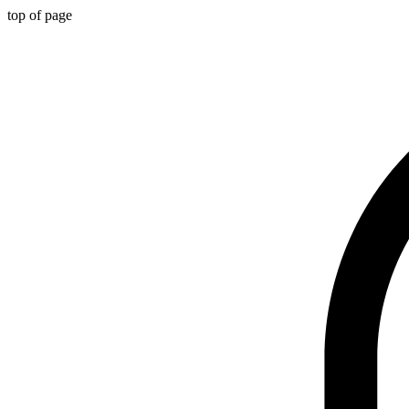
top of page