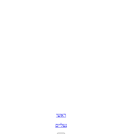
ראשי
נעליים