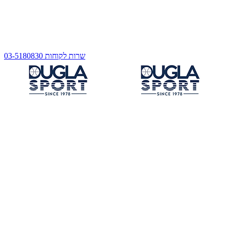
שרות לקוחות 03-5180830