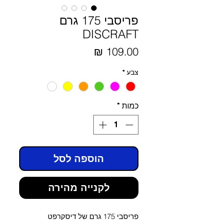
פריסבי 175 גרם
DISCRAFT
מחיר
צבע
*
כמות
*
הוספה לסל
לקנייה מהירה
פריסבי 175 גרם של דיסקרפט