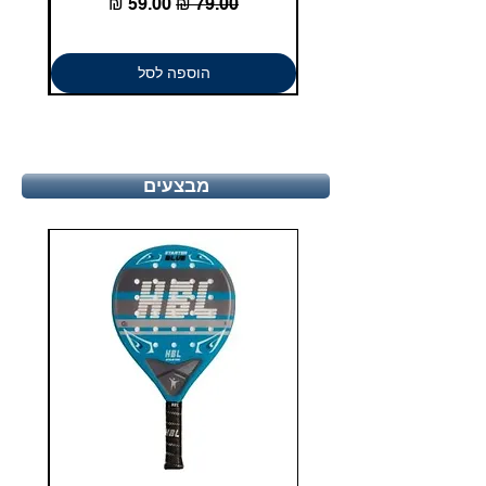
מחיר רגיל
מחיר מבצע
הוספה לסל
מבצעים