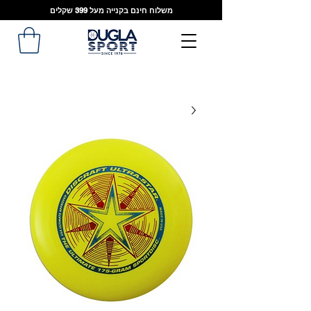
משלוח חינם בקנייה מעל 399 שקלים