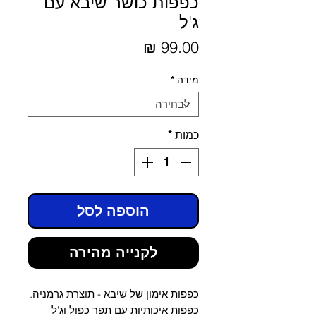
כפפות כושר שיבא עם
ג'ל
מחיר
מידה
*
כמות
*
הוספה לסל
לקנייה מהירה
כפפות אימון של שיבא - תוצרת גרמניה.
כפפות איכותיות עם תפר כפול וג'ל