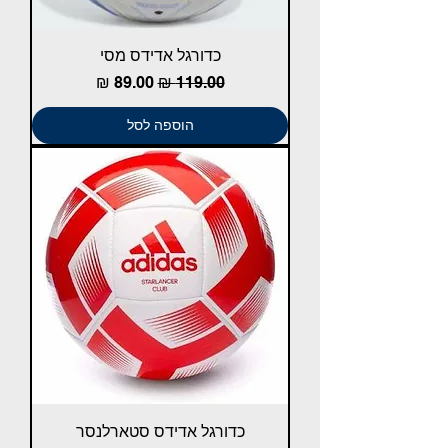
כדורגל אדידס מסי
מחיר רגיל
מחיר מבצע
הוספה לסל
כדורגל אדידס סטארלנסר