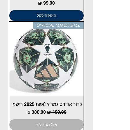
מחיר
הוספה לסל
OFFICIAL MATCH BALL
כדור אדידס גמר אלופות 2025 רישמי
מחיר רגיל
מחיר מבצע
אזל מהמלאי