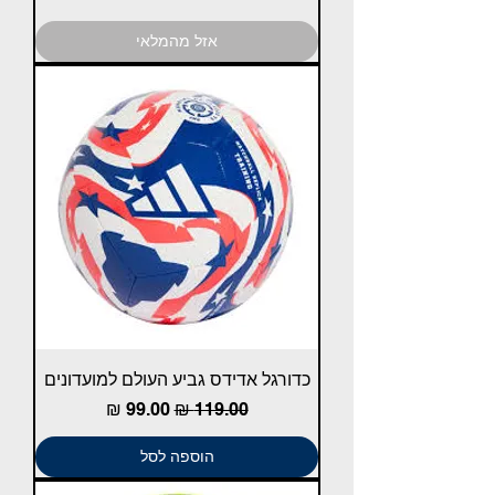
אזל מהמלאי
כדורגל אדידס גביע העולם למועדונים
מחיר רגיל
מחיר מבצע
הוספה לסל