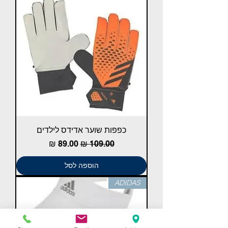
כפפות שוער אדידס לילדים
מחיר רגיל
מחיר מבצע
הוספה לסל
ADIDAS