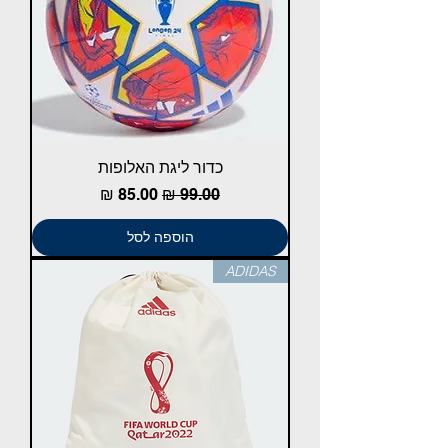
כדור ליגת האלופות
מחיר רגיל
מחיר מבצע
הוספה לסל
ADIDAS