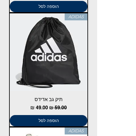
הוספה לסל
ADIDAS
תיק גב אדידס
מחיר רגיל
מחיר מבצע
הוספה לסל
ADIDAS