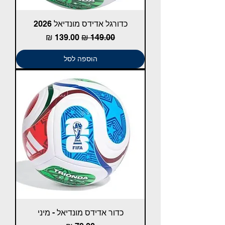
כדורגל אדידס מונדיאל 2026
מחיר רגיל
מחיר מבצע
הוספה לסל
כדור אדידס מונדיאל - מיני