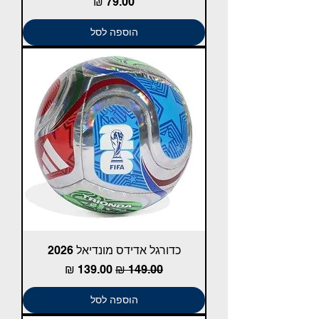
מחיר
הוספה לסל
כדורגל אדידס מונדיאל 2026
מחיר רגיל
מחיר מבצע
הוספה לסל