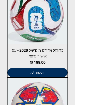
כדורגל אדידס מונדיאל 2026 - עם
אישור פיפא
מחיר
הוספה לסל