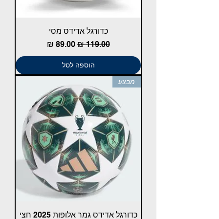
כדורגל אדידס מסי
מחיר רגיל
מחיר מבצע
הוספה לסל
מבצע
כדורגל אדידס גמר אלופות 2025 חצי