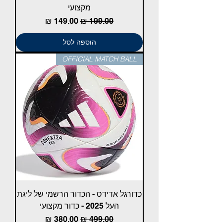
מקצועי
מחיר רגיל
מחיר מבצע
הוספה לסל
OFFICIAL MATCH BALL
כדורגל אדידס - הכדור הרשמי של ליגת
העל 2025 - כדור מקצועי
מחיר רגיל
מחיר מבצע