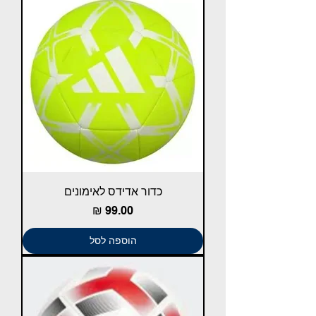
כדור אדידס לאימונים
מחיר
הוספה לסל