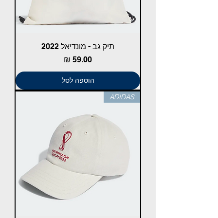
תיק גב - מונדיאל 2022
מחיר
הוספה לסל
ADIDAS