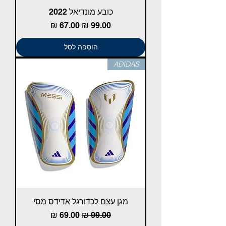
כובע מונדיאל 2022
מחיר רגיל
מחיר מבצע
הוספה לסל
ADIDAS
מגן עצם לכדורגל אדידס מסי
מחיר רגיל
מחיר מבצע