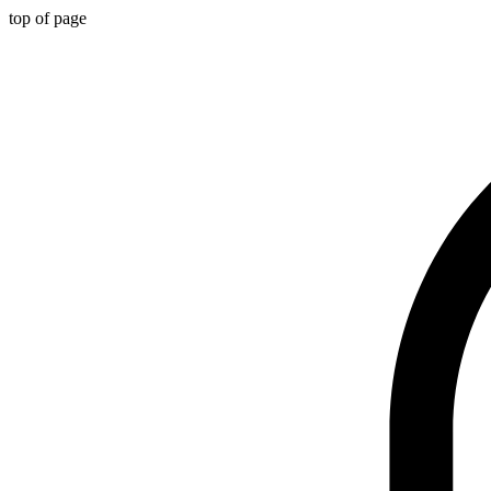
top of page