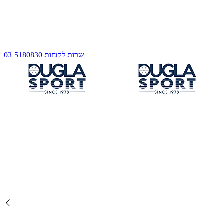
שרות לקוחות 03-5180830