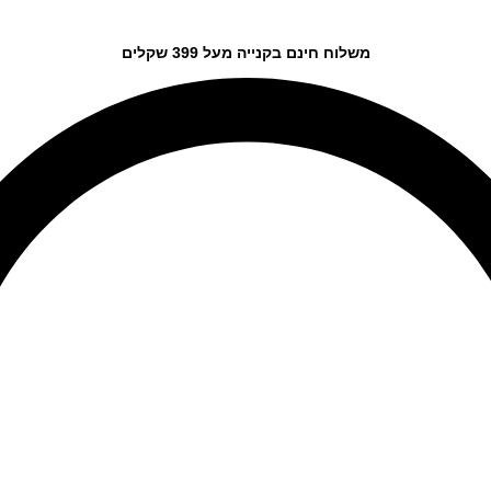
משלוח חינם בקנייה מעל 399 שקלים