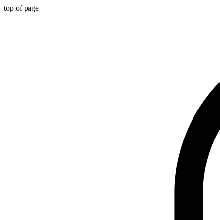
top of page