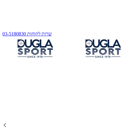
שרות לקוחות 03-5180830