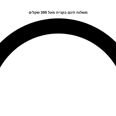
משלוח חינם בקנייה מעל 399 שקלים