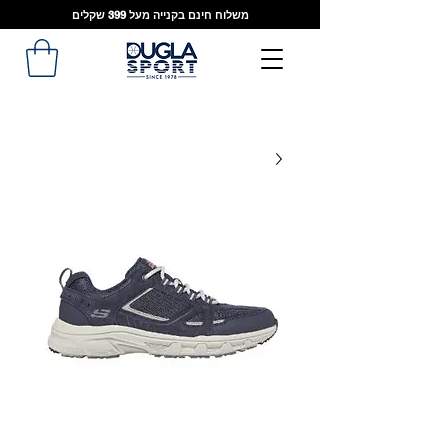
משלוח חינם בקנייה מעל 399 שקלים