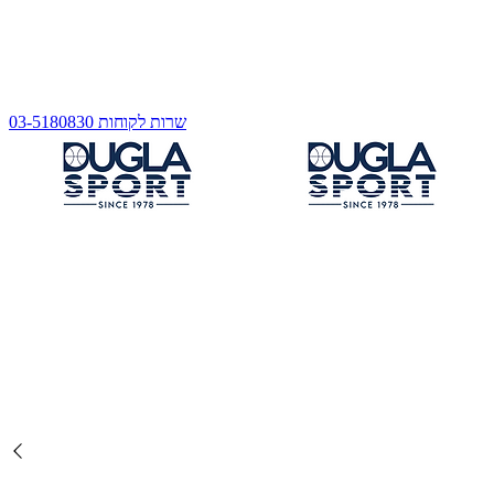
שרות לקוחות 03-5180830