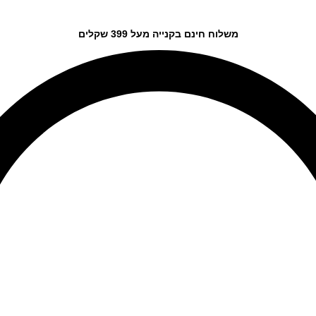
משלוח חינם בקנייה מעל 399 שקלים