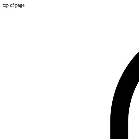
top of page