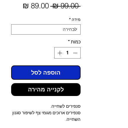
מחיר
 ‏99.00 ‏₪ 
מחיר
מבצע
רגיל
מידה
*
כמות
*
הוספה לסל
לקנייה מהירה
סנפירים לשחייה.
סנפירים ארוכים מגומי צף לשיפור סגנון
השחייה.