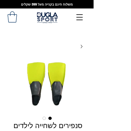
משלוח חינם בקנייה מעל 399 שקלים
סנפירים לשחייה לילדים