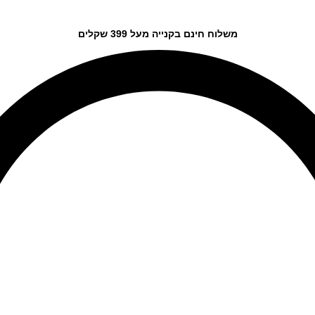
משלוח חינם בקנייה מעל 399 שקלים