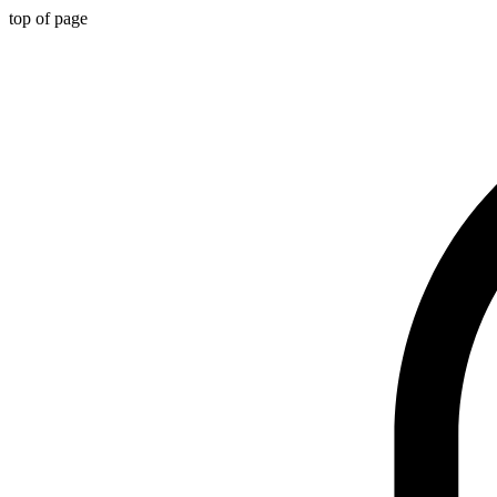
top of page