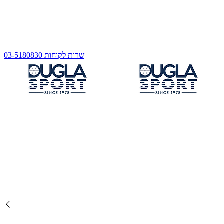
שרות לקוחות 03-5180830