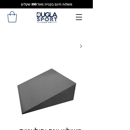
משלוח חינם בקנייה מעל 399 שקלים