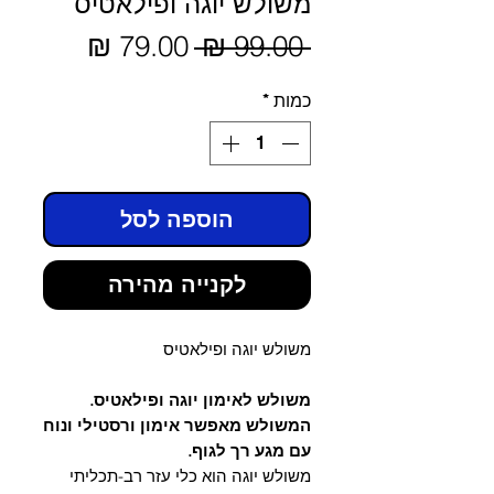
משולש יוגה ופילאטיס
מחיר
 ‏99.00 ‏₪ 
מחיר
מבצע
רגיל
כמות
*
הוספה לסל
לקנייה מהירה
משולש יוגה ופילאטיס
משולש לאימון יוגה ופילאטיס.
המשולש מאפשר אימון ורסטילי ונוח
עם מגע רך לגוף.
משולש יוגה הוא כלי עזר רב-תכליתי