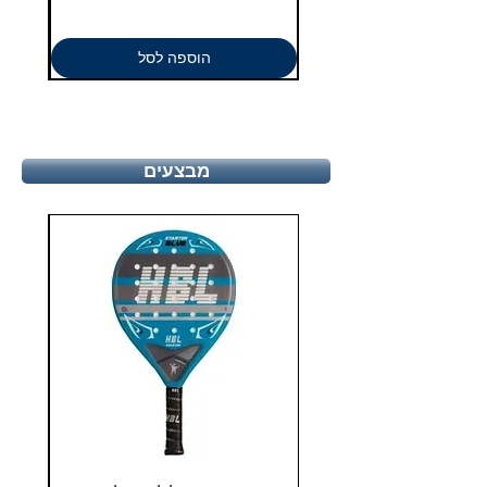
הוספה לסל
מבצעים