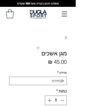
משלוח חינם בקנייה מעל 399 שקלים
מגן אשכים
מחיר
מידה
*
כמות
*