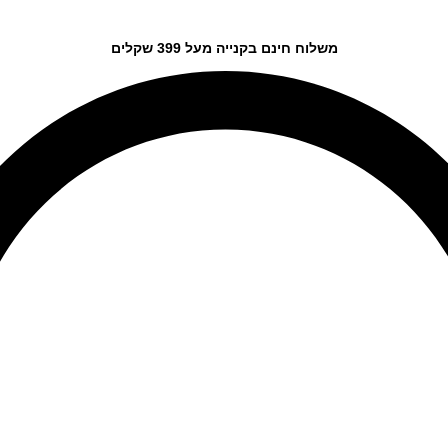
משלוח חינם בקנייה מעל 399 שקלים