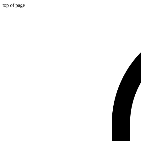
top of page