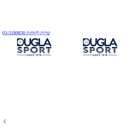
שרות לקוחות 03-5180830