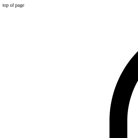
top of page