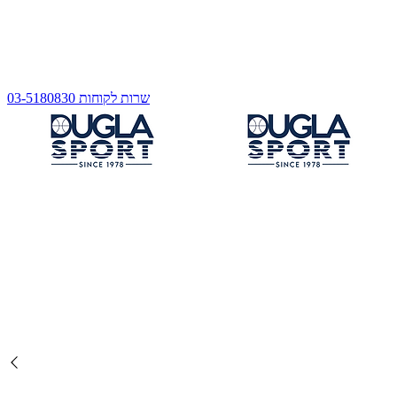
שרות לקוחות 03-5180830