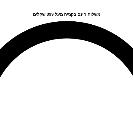
משלוח חינם בקנייה מעל 399 שקלים