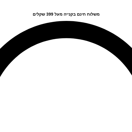
משלוח חינם בקנייה מעל 399 שקלים