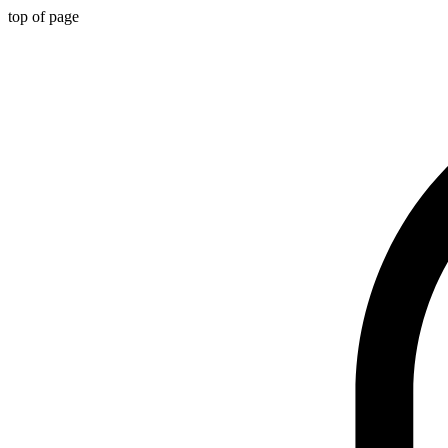
top of page