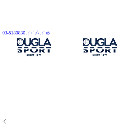
שרות לקוחות 03-5180830