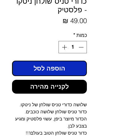
כדורי טניס שולחן ניטקו
- פלסטיק
מחיר
כמות
*
הוספה לסל
לקנייה מהירה
שלושה כדורי טניס שולחן של ניטקו.
כדור טניס שולחן שלושה כוכבים.
הכדור מיוצר ביפן, עשוי פלסטיק ומגיע
בצבע לבן.
כדור טניס שולחן הטוב בעולם!!!