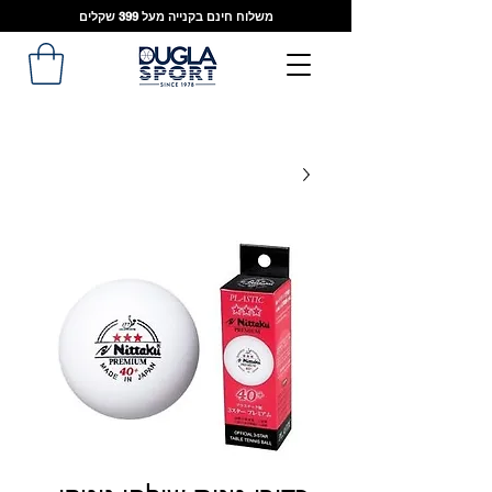
משלוח חינם בקנייה מעל 399 שקלים