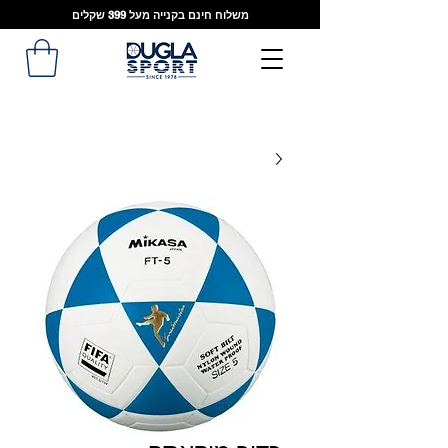
משלוח חינם בקנייה מעל 399 שקלים