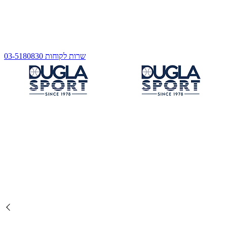
שרות לקוחות 03-5180830