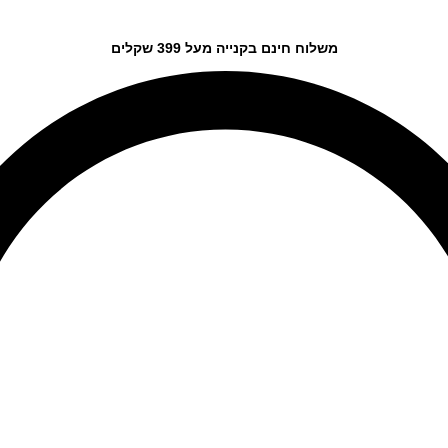
משלוח חינם בקנייה מעל 399 שקלים