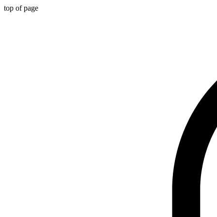
top of page