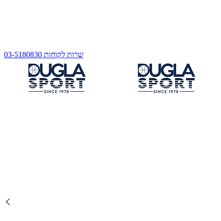
שרות לקוחות 03-5180830