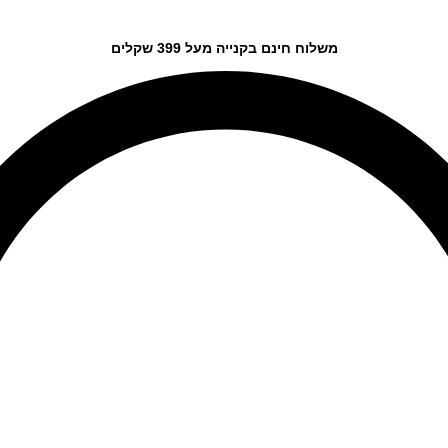
משלוח חינם בקנייה מעל 399 שקלים