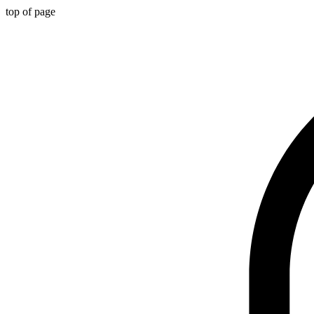
top of page