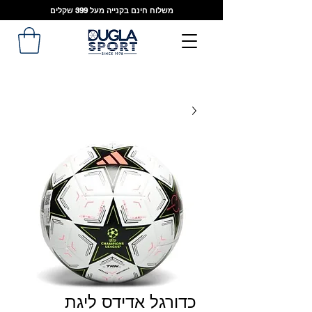
משלוח חינם בקנייה מעל 399 שקלים
כדורגל אדידס ליגת