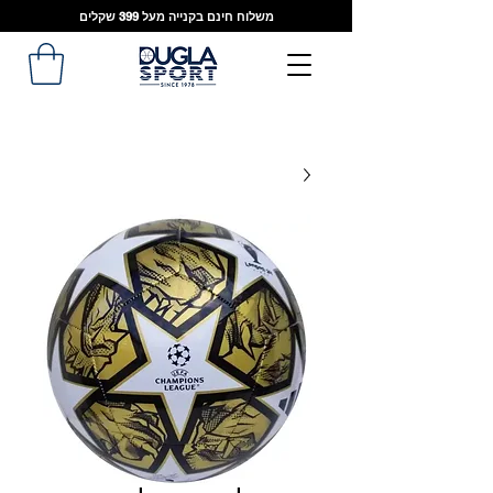
משלוח חינם בקנייה מעל 399 שקלים