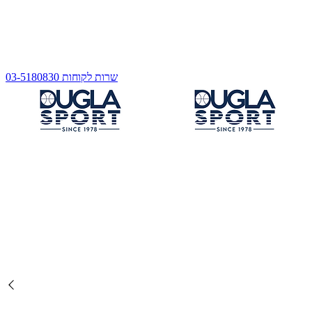
שרות לקוחות 03-5180830