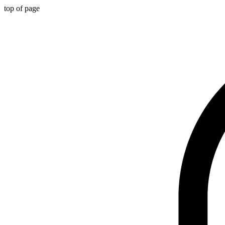
top of page