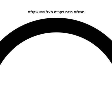
משלוח חינם בקנייה מעל 399 שקלים