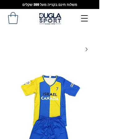
משלוח חינם בקנייה מעל 399 שקלים