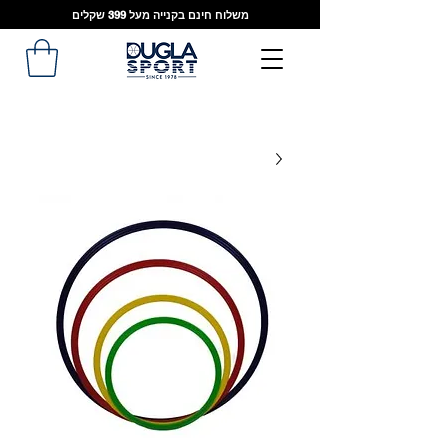
משלוח חינם בקנייה מעל 399 שקלים