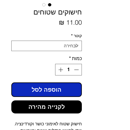
חישוקים שטוחים
מחיר
קוטר
*
כמות
*
הוספה לסל
לקנייה מהירה
חישוק שטוח לאימוני כושר וקורדינציה.