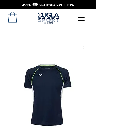
משלוח חינם בקנייה מעל 399 שקלים