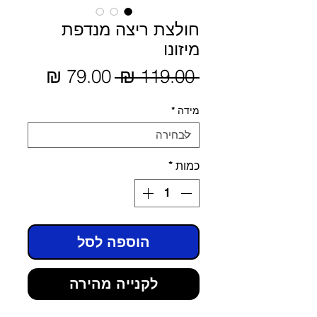
חולצת ריצה מנדפת
מיזונו
מחיר
 ‏119.00 ‏₪ 
מחיר
מבצע
רגיל
מידה
*
כמות
*
הוספה לסל
לקנייה מהירה