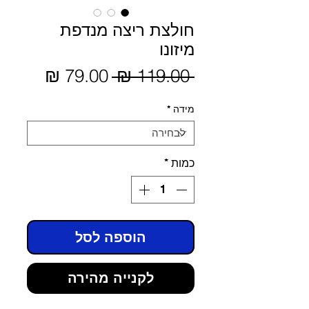
חולצת ריצה מנדפת
מיזונו
מחיר
 ‏119.00 ‏₪ 
מחיר
מבצע
רגיל
מידה
*
כמות
*
הוספה לסל
לקנייה מהירה