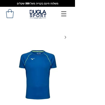
משלוח חינם בקנייה מעל 399 שקלים