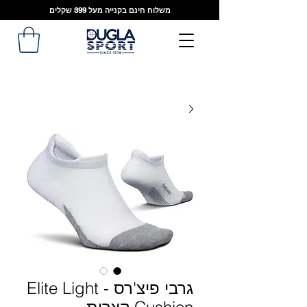
משלוח חינם בקנייה מעל 399 שקלים
גרבי פיצ'רס - Elite Light