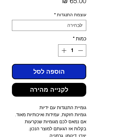
מחיר
עוצמת התנגדות
*
כמות
*
הוספה לסל
לקנייה מהירה
גומיית התנגדות עם ידיות
גומיות חזקות, עמידות ואיכותיות מאוד.
אם נמאס לכם מגומיות שנקרעות
בקלות אז הגעתם למוצר הנכון.
יצרן: דיטמן, גרמניה.