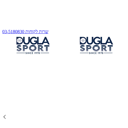
שרות לקוחות 03-5180830