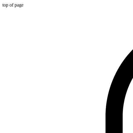
top of page