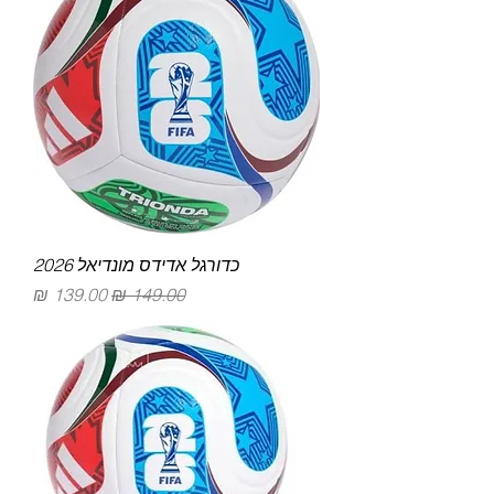
כדורגל אדידס מונדיאל 2026
מחיר רגיל
מחיר מבצע