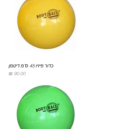
כדור פיזיו 45 ס"מ דיטמן
מחיר