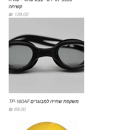
קשיחה
מחיר
משקפת שחייה למבוגרים TP-160AF
מחיר