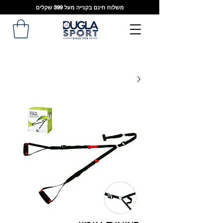
משלוח חינם בקנייה מעל 399 שקלים