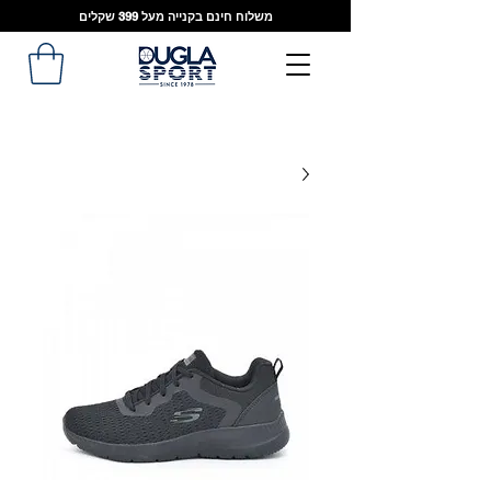
משלוח חינם בקנייה מעל 399 שקלים