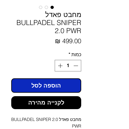
מחבט פאדל
BULLPADEL SNIPER
2.0 PWR
מחיר
כמות
*
הוספה לסל
לקנייה מהירה
מחבט פאדל BULLPADEL SNIPER 2.0
PWR