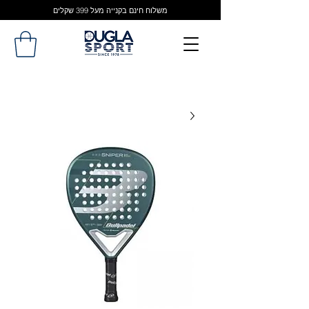
משלוח חינם בקנייה מעל 399 שקלים