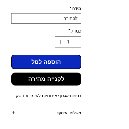
מידה
*
כמות
*
הוספה לסל
לקנייה מהירה
כפפות אגרוף איכותיות לאימון עם שק
משלוח ואיסוף
קנייה מעל 400 שקלים - משלוח חינם