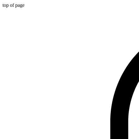
top of page