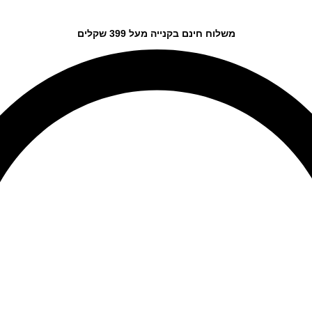
משלוח חינם בקנייה מעל 399 שקלים