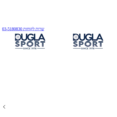
שרות לקוחות 03-5180830