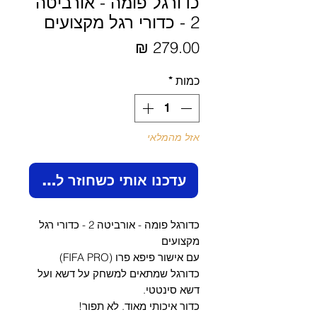
כדורגל פומה - אורביטה
2 - כדורי רגל מקצועים
מחיר
כמות
*
אזל מהמלאי
עדכנו אותי כשחוזר למלאי
כדורגל פומה - אורביטה 2 - כדורי רגל
מקצועים
עם אישור פיפא פרו (FIFA PRO)
כדורגל שמתאים למשחק על דשא ועל
דשא סינטטי.
כדור איכותי מאוד. לא תפור!