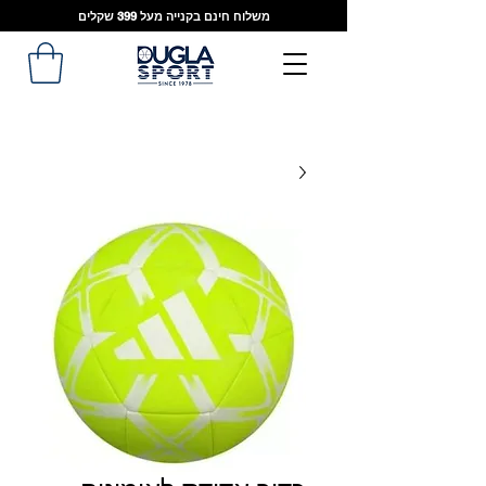
משלוח חינם בקנייה מעל 399 שקלים