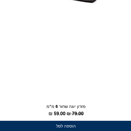
מזרון יוגה שחור 6 מ"מ
מחיר רגיל
מחיר מבצע
הוספה לסל