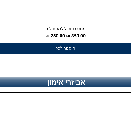
מחבט פאדל למתחילים
מחיר רגיל
מחיר מבצע
הוספה לסל
אביזרי אימון